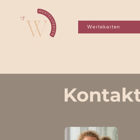
Wertekarten
Kontak